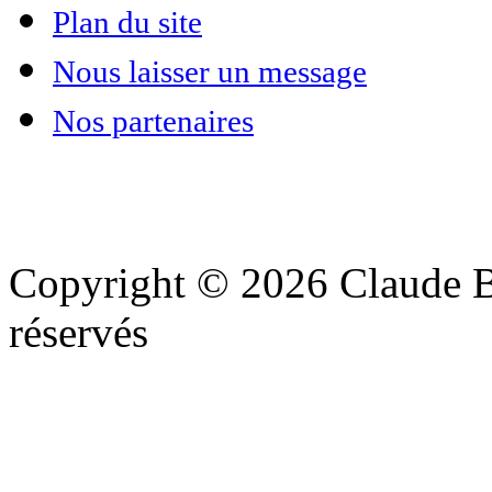
Plan du site
Nous laisser un message
Nos partenaires
Copyright © 2026 Claude Be
réservés