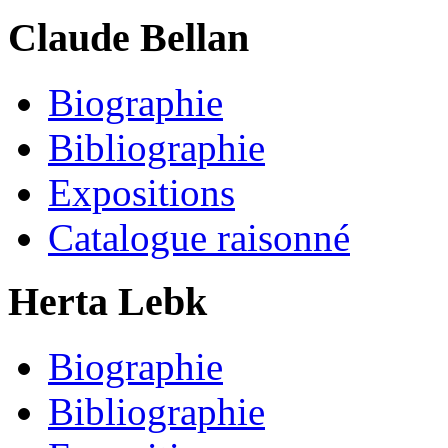
Claude Bellan
Biographie
Bibliographie
Expositions
Catalogue raisonné
Herta Lebk
Biographie
Bibliographie