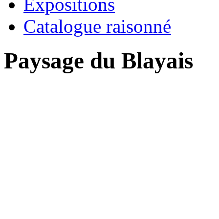
Expositions
Catalogue raisonné
Paysage du Blayais