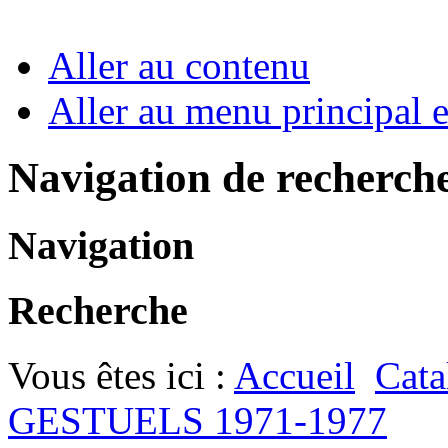
Aller au contenu
Aller au menu principal et
Navigation de recherch
Navigation
Recherche
Vous êtes ici :
Accueil
Cata
GESTUELS 1971-1977