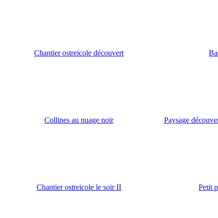
Chantier ostreicole découvert
Ba
Collines au nuage noir
Paysage découvert
Chantier ostreicole le soir II
Petit 