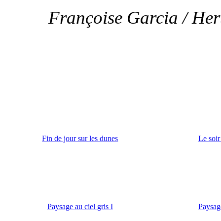
Françoise Garcia / Hert
Fin de jour sur les dunes
Le soir
Paysage au ciel gris I
Paysage