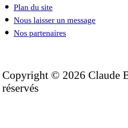
Plan du site
Nous laisser un message
Nos partenaires
Copyright © 2026 Claude Be
réservés