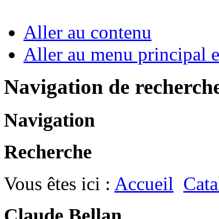
Aller au contenu
Aller au menu principal et
Navigation de recherch
Navigation
Recherche
Vous êtes ici :
Accueil
Cata
Claude Bellan