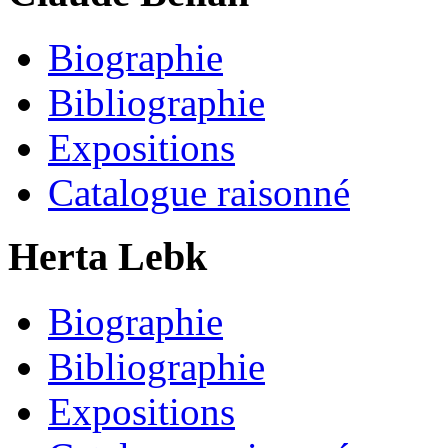
Biographie
Bibliographie
Expositions
Catalogue raisonné
Herta Lebk
Biographie
Bibliographie
Expositions