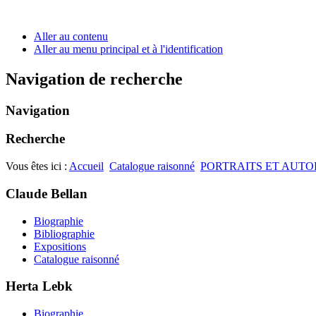
Aller au contenu
Aller au menu principal et à l'identification
Navigation de recherche
Navigation
Recherche
Vous êtes ici :
Accueil
Catalogue raisonné
PORTRAITS ET AUTOP
Claude Bellan
Biographie
Bibliographie
Expositions
Catalogue raisonné
Herta Lebk
Biographie