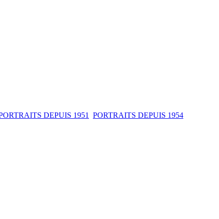
ORTRAITS DEPUIS 1951
PORTRAITS DEPUIS 1954