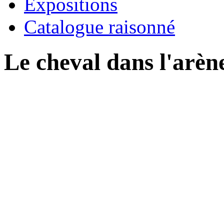
Expositions
Catalogue raisonné
Le cheval dans l'arèn