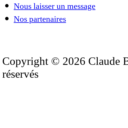
Nous laisser un message
Nos partenaires
Copyright © 2026 Claude Be
réservés