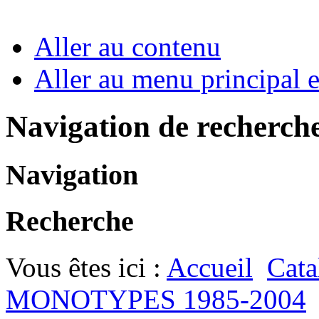
Aller au contenu
Aller au menu principal et
Navigation de recherch
Navigation
Recherche
Vous êtes ici :
Accueil
Cata
MONOTYPES 1985-2004