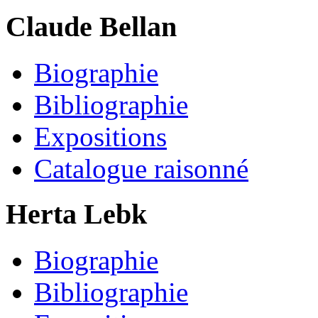
Claude Bellan
Biographie
Bibliographie
Expositions
Catalogue raisonné
Herta Lebk
Biographie
Bibliographie