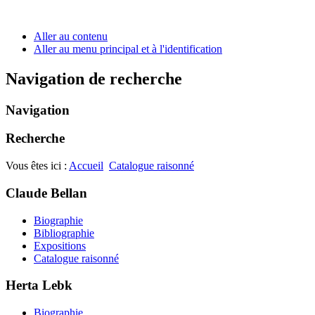
Aller au contenu
Aller au menu principal et à l'identification
Navigation de recherche
Navigation
Recherche
Vous êtes ici :
Accueil
Catalogue raisonné
Claude Bellan
Biographie
Bibliographie
Expositions
Catalogue raisonné
Herta Lebk
Biographie