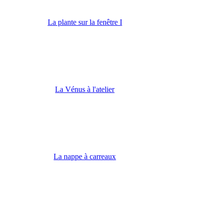
La plante sur la fenêtre I
La Vénus à l'atelier
La nappe à carreaux