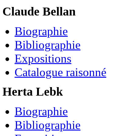
Claude Bellan
Biographie
Bibliographie
Expositions
Catalogue raisonné
Herta Lebk
Biographie
Bibliographie