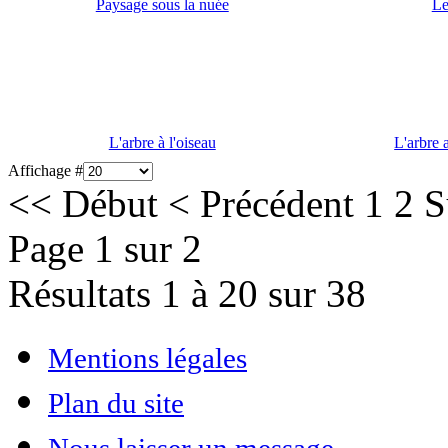
Paysage sous la nuée
Le
L'arbre à l'oiseau
L'arbre 
Affichage #
<<
Début
<
Précédent
1
2
S
Page 1 sur 2
Résultats 1 à 20 sur 38
Mentions légales
Plan du site