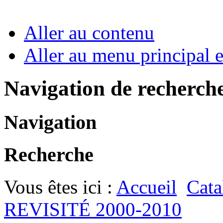
Aller au contenu
Aller au menu principal et
Navigation de recherch
Navigation
Recherche
Vous êtes ici :
Accueil
Cata
REVISITÉ 2000-2010