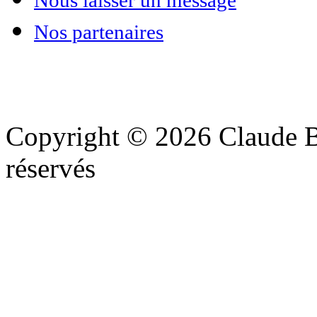
Nous laisser un message
Nos partenaires
Copyright © 2026 Claude Be
réservés