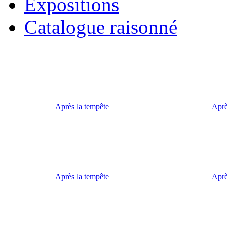
Expositions
Catalogue raisonné
Après la tempête
Aprè
Après la tempête
Aprè