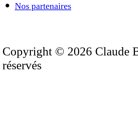
Nos partenaires
Copyright © 2026 Claude Be
réservés