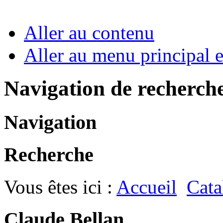
Aller au contenu
Aller au menu principal et
Navigation de recherch
Navigation
Recherche
Vous êtes ici :
Accueil
Cata
Claude Bellan