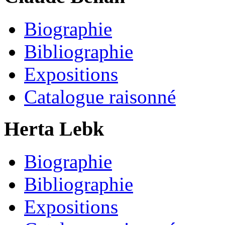
Biographie
Bibliographie
Expositions
Catalogue raisonné
Herta Lebk
Biographie
Bibliographie
Expositions