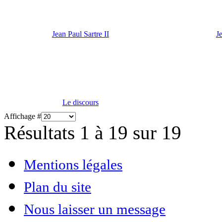
Jean Paul Sartre II
J
Le discours
Affichage #
Résultats 1 à 19 sur 19
Mentions légales
Plan du site
Nous laisser un message