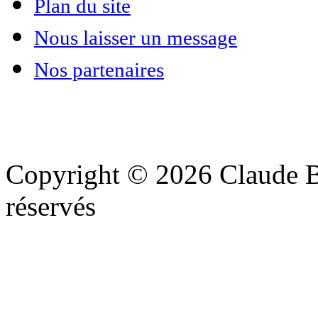
Plan du site
Nous laisser un message
Nos partenaires
Copyright © 2026 Claude Be
réservés