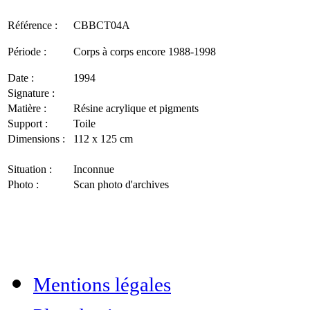
Référence :
CBBCT04A
Période :
Corps à corps encore 1988-1998
Date :
1994
Signature :
Matière :
Résine acrylique et pigments
Support :
Toile
Dimensions :
112 x 125 cm
Situation :
Inconnue
Photo :
Scan photo d'archives
Mentions légales