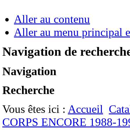
Aller au contenu
Aller au menu principal et
Navigation de recherch
Navigation
Recherche
Vous êtes ici :
Accueil
Cata
CORPS ENCORE 1988-19