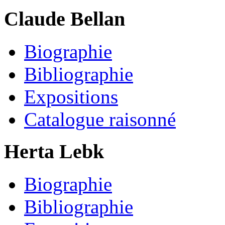
Claude Bellan
Biographie
Bibliographie
Expositions
Catalogue raisonné
Herta Lebk
Biographie
Bibliographie