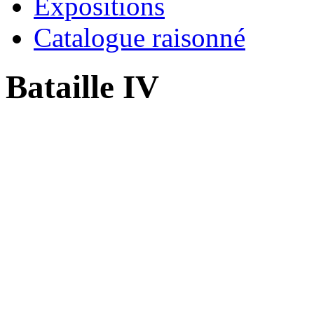
Expositions
Catalogue raisonné
Bataille IV