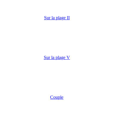
Sur la plage II
Sur la plage V
Couple