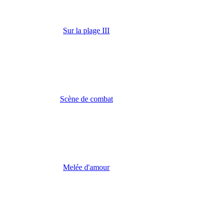
Sur la plage III
Scène de combat
Melée d'amour