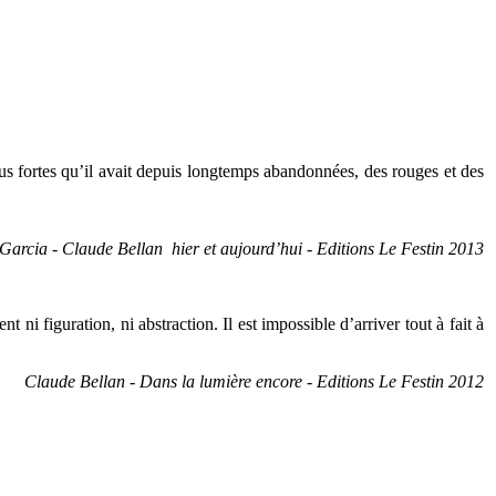
 plus fortes qu’il avait depuis longtemps abandonnées, des rouges et des
Garcia - Claude Bellan hier et aujourd’hui - Editions Le Festin 2013
 figuration, ni abstraction. Il est impossible d’arriver tout à fait à
Claude Bellan - Dans la lumière encore - Editions Le Festin 2012