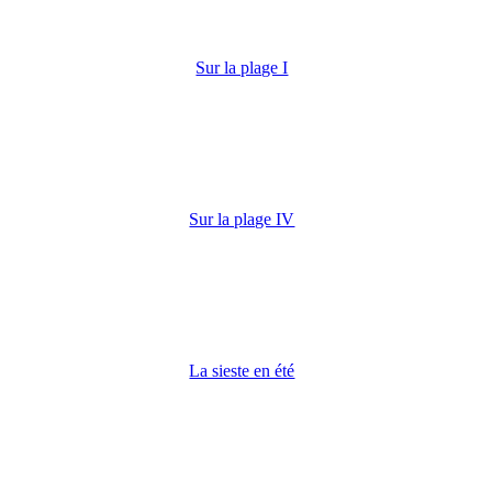
Sur la plage I
Sur la plage IV
La sieste en été