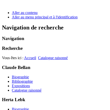
Aller au contenu
Aller au menu principal et à l'identification
Navigation de recherche
Navigation
Recherche
Vous êtes ici :
Accueil
Catalogue raisonné
Claude Bellan
Biographie
Bibliographie
Expositions
Catalogue raisonné
Herta Lebk
Biographie